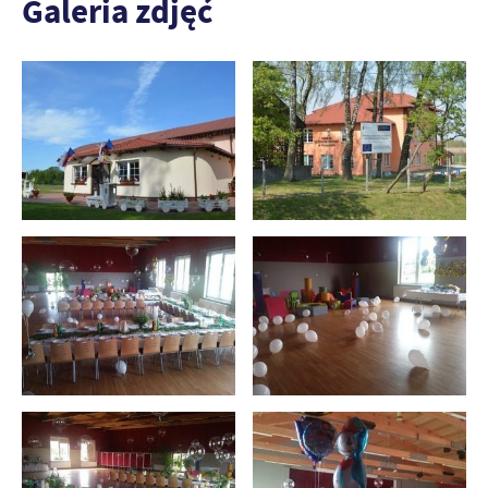
Galeria zdjęć