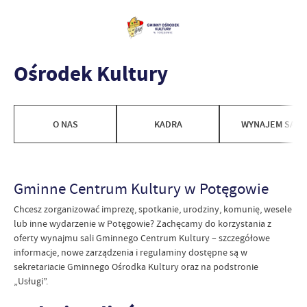
Ośrodek Kultury
O NAS
KADRA
WYNAJEM SAL
Gminne Centrum Kultury w Potęgowie
Chcesz zorganizować imprezę, spotkanie, urodziny, komunię, wesele
lub inne wydarzenie w Potęgowie? Zachęcamy do korzystania z
oferty wynajmu sali Gminnego Centrum Kultury – szczegółowe
informacje, nowe zarządzenia i regulaminy dostępne są w
sekretariacie Gminnego Ośrodka Kultury oraz na podstronie
„Usługi”.